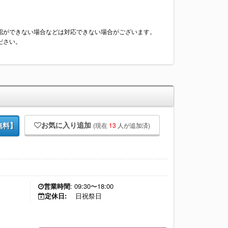
認ができない場合などは対応できない場合がございます。
ださい。
お気に入り追加
(現在
13
人が追加済)
無料】
営業時間
: 09:30〜18:00
定休日:
日祝祭日