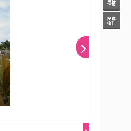
情報
関連
物件