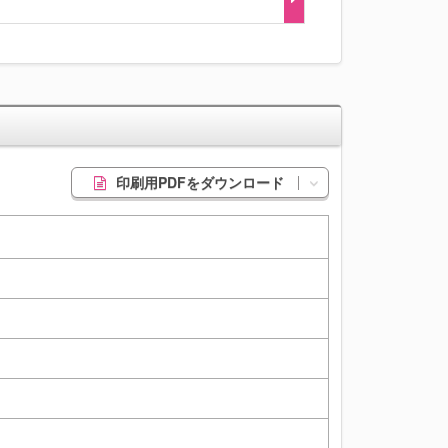
印刷用PDFをダウンロード