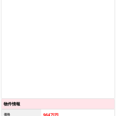
物件情報
価格
964万円