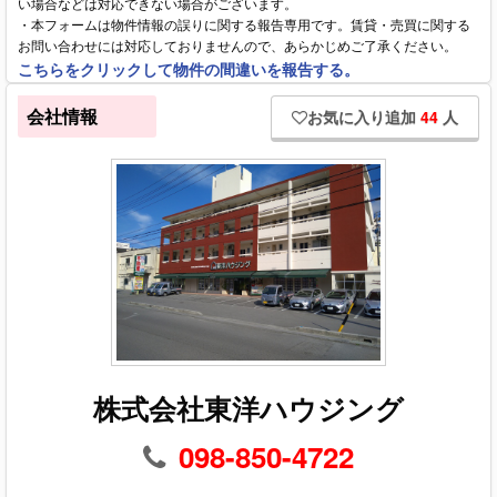
い場合などは対応できない場合がございます。
・本フォームは物件情報の誤りに関する報告専用です。賃貸・売買に関する
お問い合わせには対応しておりませんので、あらかじめご了承ください。
こちらをクリックして物件の間違いを報告する。
会社情報
お気に入り追加
44
人
株式会社東洋ハウジング
098-850-4722