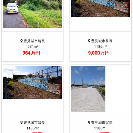
豊見城市翁長
豊見城市翁長
531m²
1185m²
964万円
9,000万円
豊見城市翁長
豊見城市翁長
1185m²
1185m²