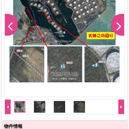
-1
物件情報