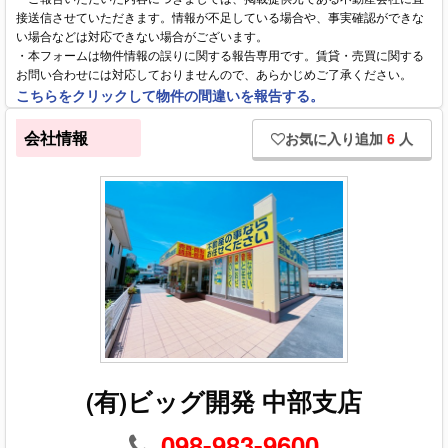
接送信させていただきます。情報が不足している場合や、事実確認ができな
い場合などは対応できない場合がございます。
・本フォームは物件情報の誤りに関する報告専用です。賃貸・売買に関する
お問い合わせには対応しておりませんので、あらかじめご了承ください。
こちらをクリックして物件の間違いを報告する。
会社情報
お気に入り追加
6
人
(有)ビッグ開発 中部支店
098-983-9600