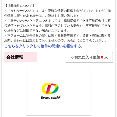
【掲載物件について】
・「うちなーらいふ」は、より正確な情報の提供を心がけておりますが、物
件情報に誤りがある場合は、ご連絡をお願い致します。
・ご報告いただいた内容につきましては、掲載提供元である不動産会社に直
接送信させていただきます。情報が不足している場合や、事実確認ができな
い場合などは対応できない場合がございます。
・本フォームは物件情報の誤りに関する報告専用です。賃貸・売買に関する
お問い合わせには対応しておりませんので、あらかじめご了承ください。
こちらをクリックして物件の間違いを報告する。
会社情報
お気に入り追加
0
人