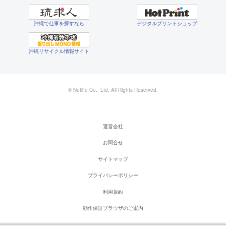
沖縄で仕事を探すなら
デジタルプリントショップ
沖縄リサイクル情報サイト
© Netlife Co., Ltd. All Rights Reserved.
運営会社
お問合せ
サイトマップ
プライバシーポリシー
利用規約
動作保証ブラウザのご案内