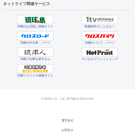
ネットライフ関連サービス
沖縄のお店探し情報サイト
映像制作のことなら！
沖縄の中古車・パーツ
沖縄のバイク・パーツ
沖縄で仕事を探すなら
デジタルプリントショップ
沖縄リサイクル情報サイト
© Netlife Co., Ltd. All Rights Reserved.
運営会社
お問合せ