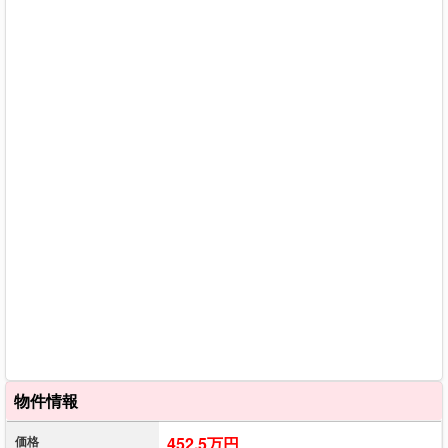
物件情報
価格
452.5万円