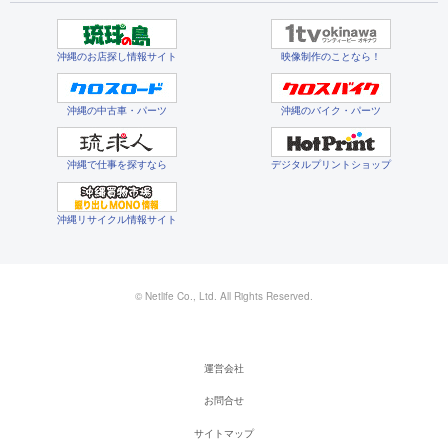
沖縄のお店探し情報サイト
映像制作のことなら！
沖縄の中古車・パーツ
沖縄のバイク・パーツ
沖縄で仕事を探すなら
デジタルプリントショップ
沖縄リサイクル情報サイト
© Netlife Co., Ltd. All Rights Reserved.
運営会社
お問合せ
サイトマップ