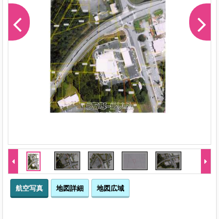
航空写真
地図詳細
地図広域