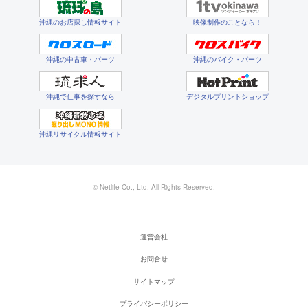
沖縄のお店探し情報サイト
映像制作のことなら！
沖縄の中古車・パーツ
沖縄のバイク・パーツ
沖縄で仕事を探すなら
デジタルプリントショップ
沖縄リサイクル情報サイト
© Netlife Co., Ltd. All Rights Reserved.
運営会社
お問合せ
サイトマップ
プライバシーポリシー