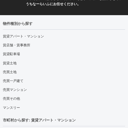
うちなーらいふにお任せください。
物件種別から探す
賃貸アパート・マンション
賃店舗・賃事務所
賃貸駐車場
賃貸土地
売買土地
売買一戸建て
売買マンション
売買その他
マンスリー
市町村から探す: 賃貸アパート・マンション