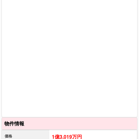
物件情報
価格
1億3,019万円