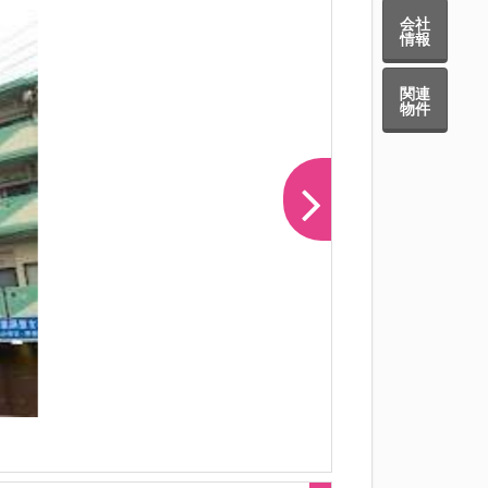
会社
情報
関連
物件