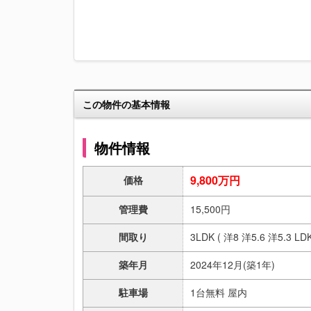
この物件の基本情報
物件情報
9,800万円
価格
管理費
15,500円
間取り
3LDK ( 洋8 洋5.6 洋5.3 LDK
築年月
2024年12月(築1年)
駐車場
1台無料 屋内