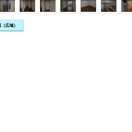
図（広域）