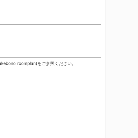
kebono-roomplan)をご参照ください。