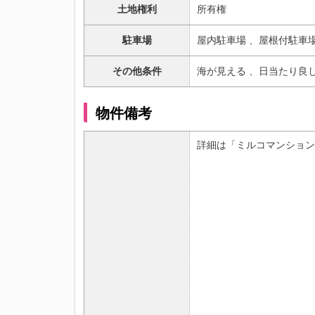
土地権利
所有権
駐車場
屋内駐車場 、
屋根付駐車
その他条件
海が見える 、
日当たり良し
物件備考
詳細は「ミルコマンション曙シーフ