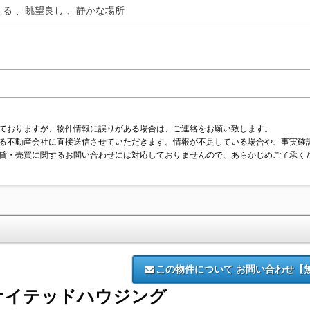
る 、
眺望良し 、
静かな場所
ておりますが、物件情報に誤りがある場合は、ご連絡をお願い致します。
る不動産会社に直接送信させていただきます。情報が不足している場合や、事実確
貸・売買に関するお問い合わせには対応しておりませんので、あらかじめご了承く
この物件について
お問い合わせ【
ナイテッドハウジング