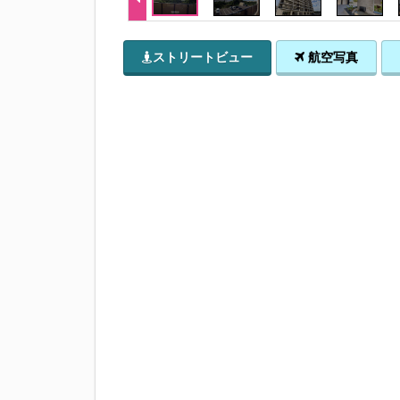
ストリートビュー
航空写真