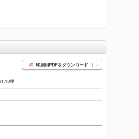
印刷用PDFをダウンロード
 21.16坪