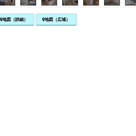
地図（詳細）
地図（広域）