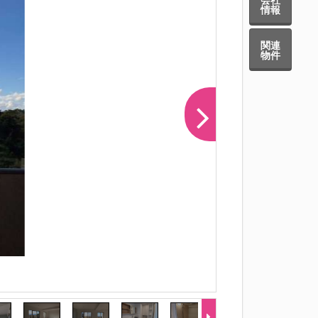
情報
関連
物件