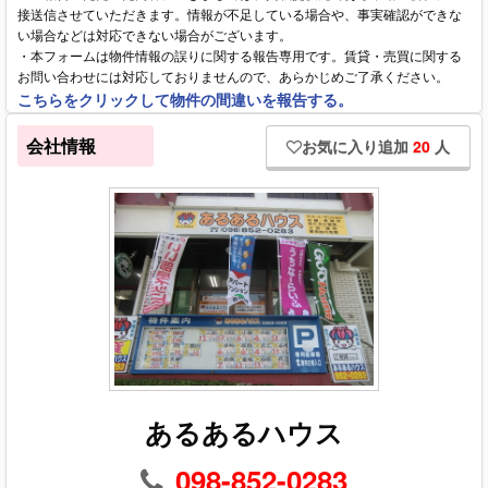
接送信させていただきます。情報が不足している場合や、事実確認ができな
い場合などは対応できない場合がございます。
・本フォームは物件情報の誤りに関する報告専用です。賃貸・売買に関する
お問い合わせには対応しておりませんので、あらかじめご了承ください。
こちらをクリックして物件の間違いを報告する。
会社情報
お気に入り追加
20
人
あるあるハウス
098-852-0283