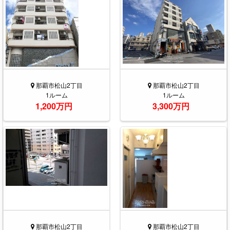
那覇市松山2丁目
那覇市松山2丁目
1ルーム
1ルーム
1,200万円
3,300万円
那覇市松山2丁目
那覇市松山2丁目