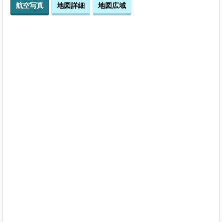
航空写真
地図詳細
地図広域