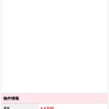
物件情報
家賃
5.6万円