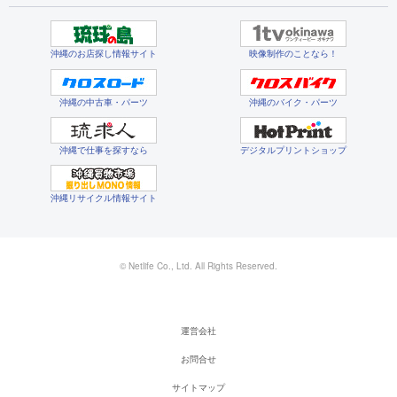
沖縄のお店探し情報サイト
映像制作のことなら！
沖縄の中古車・パーツ
沖縄のバイク・パーツ
沖縄で仕事を探すなら
デジタルプリントショップ
沖縄リサイクル情報サイト
© Netlife Co., Ltd. All Rights Reserved.
運営会社
お問合せ
サイトマップ