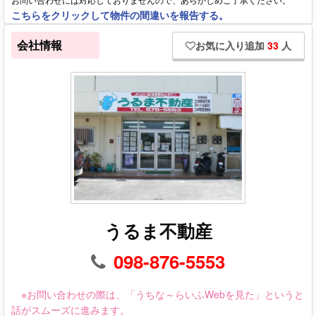
こちらをクリックして物件の間違いを報告する。
会社情報
お気に入り追加
33
人
うるま不動産
098-876-5553
※お問い合わせの際は、「うちな～らいふWebを見た」というと
話がスムーズに進みます。