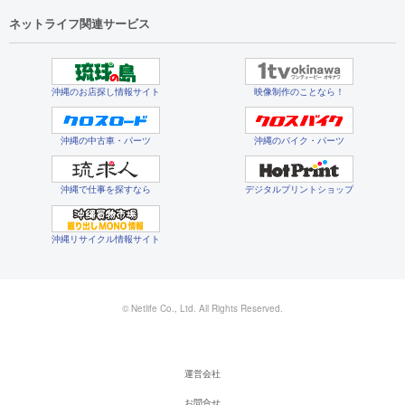
ネットライフ関連サービス
沖縄のお店探し情報サイト
映像制作のことなら！
沖縄の中古車・パーツ
沖縄のバイク・パーツ
沖縄で仕事を探すなら
デジタルプリントショップ
沖縄リサイクル情報サイト
© Netlife Co., Ltd. All Rights Reserved.
運営会社
お問合せ