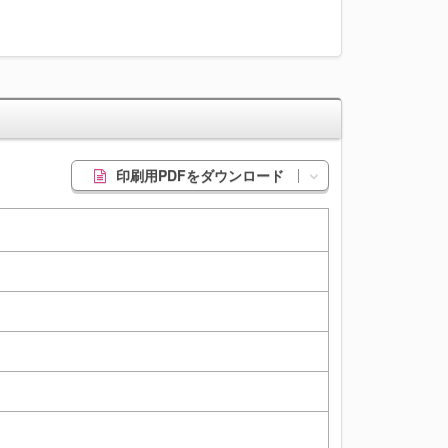
印刷用PDFをダウンロード