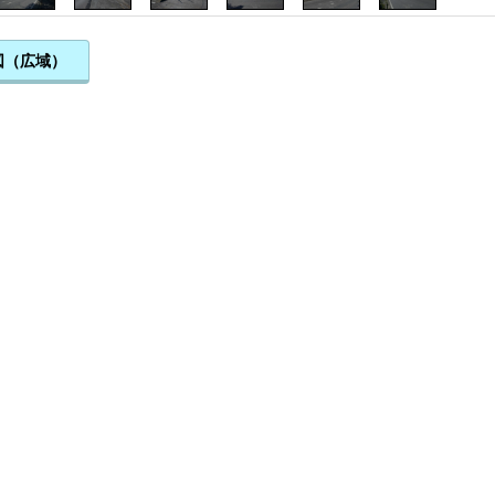
図（広域）