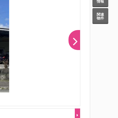
情報
関連
物件