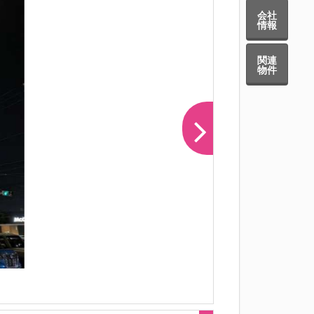
会社
情報
関連
物件