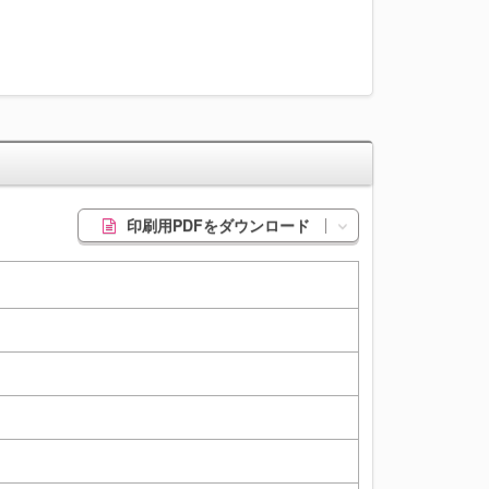
印刷用PDFをダウンロード