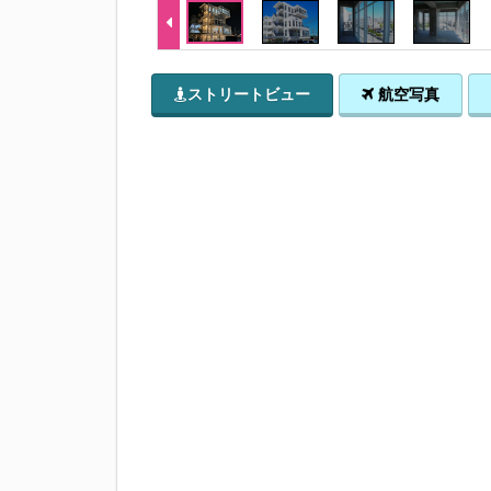
ストリートビュー
航空写真