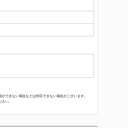
認ができない場合などは対応できない場合がございます。
ださい。