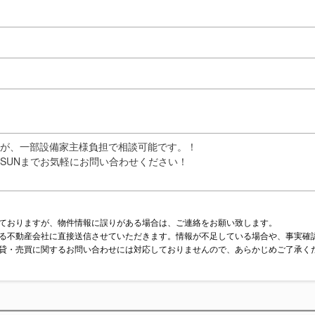
が、一部設備家主様負担で相談可能です。！
SUNまでお気軽にお問い合わせください！
ておりますが、物件情報に誤りがある場合は、ご連絡をお願い致します。
る不動産会社に直接送信させていただきます。情報が不足している場合や、事実確
貸・売買に関するお問い合わせには対応しておりませんので、あらかじめご了承く