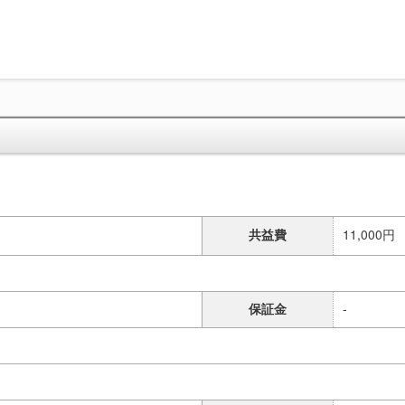
共益費
11,000円
保証金
-