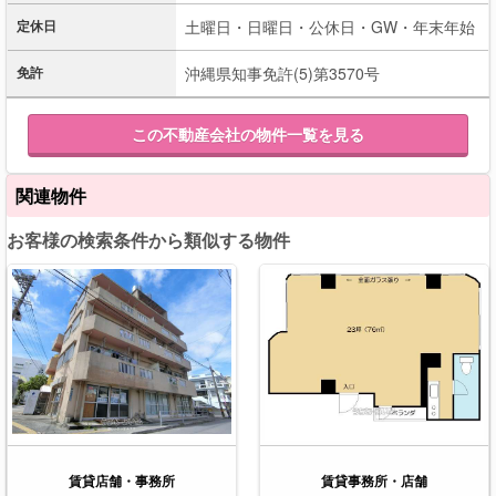
定休日
土曜日・日曜日・公休日・GW・年末年始
免許
沖縄県知事免許(5)第3570号
この不動産会社の物件一覧を見る
関連物件
お客様の検索条件から類似する物件
賃貸店舗・事務所
賃貸事務所・店舗