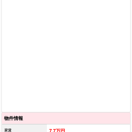
物件情報
家賃
7.7万円