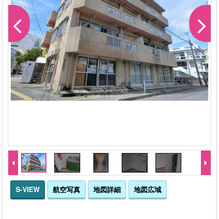
S-VIEW
航空写真
地図詳細
地図広域