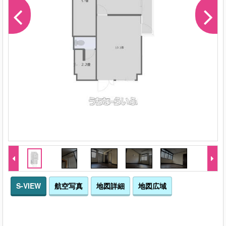
S-VIEW
航空写真
地図詳細
地図広域