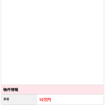
物件情報
家賃
10万円