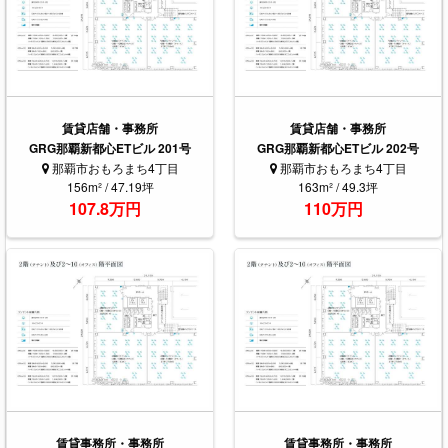
賃貸店舗・事務所
賃貸店舗・事務所
GRG那覇新都心ETビル 201号
GRG那覇新都心ETビル 202号
那覇市おもろまち4丁目
那覇市おもろまち4丁目
156m² / 47.19坪
163m² / 49.3坪
107.8万円
110万円
賃貸事務所・事務所
賃貸事務所・事務所