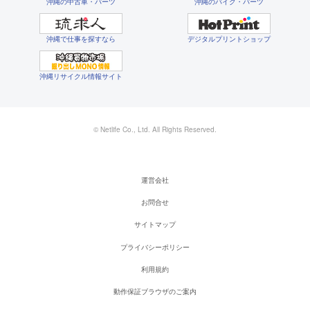
沖縄の中古車・パーツ
沖縄のバイク・パーツ
沖縄で仕事を探すなら
デジタルプリントショップ
沖縄リサイクル情報サイト
© Netlife Co., Ltd. All Rights Reserved.
運営会社
お問合せ
サイトマップ
プライバシーポリシー
利用規約
動作保証ブラウザのご案内