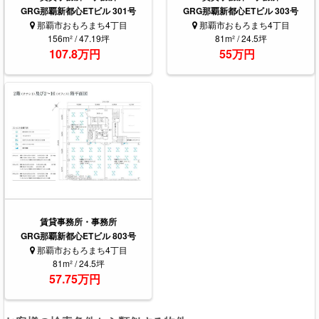
GRG那覇新都心ETビル 301号
GRG那覇新都心ETビル 303号
那覇市おもろまち4丁目
那覇市おもろまち4丁目
156m² / 47.19坪
81m² / 24.5坪
107.8万円
55万円
賃貸事務所・事務所
GRG那覇新都心ETビル 803号
那覇市おもろまち4丁目
81m² / 24.5坪
57.75万円