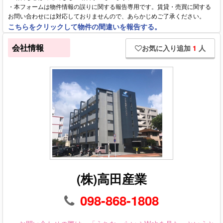
・本フォームは物件情報の誤りに関する報告専用です。賃貸・売買に関する
お問い合わせには対応しておりませんので、あらかじめご了承ください。
こちらをクリックして物件の間違いを報告する。
会社情報
お気に入り追加
1
人
(株)高田産業
098-868-1808