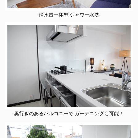
浄水器一体型 シャワー水洗
奥行きのあるバルコニーで ガーデニングも可能！