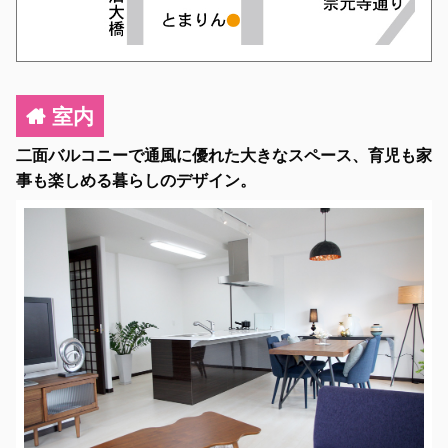
室内
二面バルコニーで通風に優れた大きなスペース、育児も家
事も楽しめる暮らしのデザイン。