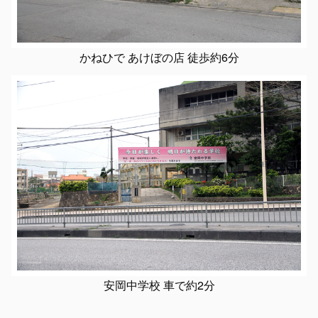
かねひで あけぼの店 徒歩約6分
安岡中学校 車で約2分