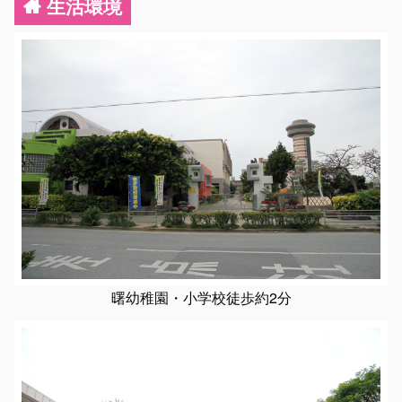
生活環境
曙幼稚園・小学校徒歩約2分