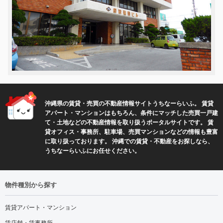
沖縄県の賃貸・売買の不動産情報サイトうちなーらいふ。 賃貸
アパート・マンションはもちろん、条件にマッチした売買一戸建
て・土地などの不動産情報を取り扱うポータルサイトです。 賃
貸オフィス・事務所、駐車場、売買マンションなどの情報も豊富
に取り扱っております。 沖縄での賃貸・不動産をお探しなら、
うちなーらいふにお任せください。
物件種別から探す
賃貸アパート・マンション
賃店舗・賃事務所