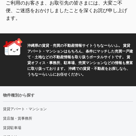
ご利用のお客さま、お取引先の皆さまには、大変ご不
便、ご迷惑をおかけしましたことを深くお詫び申し上げ
ます。
沖縄県の賃貸・売買の不動産情報サイトうちなーらいふ。 賃貸
アパート・マンションはもちろん、条件にマッチした売買一戸建
て・土地などの不動産情報を取り扱うポータルサイトです。 賃
貸オフィス・事務所、駐車場、売買マンションなどの情報も豊富
に取り扱っております。 沖縄での賃貸・不動産をお探しなら、
うちなーらいふにお任せください。
物件種別から探す
賃貸アパート・マンション
賃店舗・賃事務所
賃貸駐車場